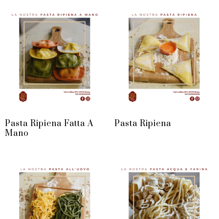
Pasta Ripiena Fatta A
Pasta Ripiena
Mano