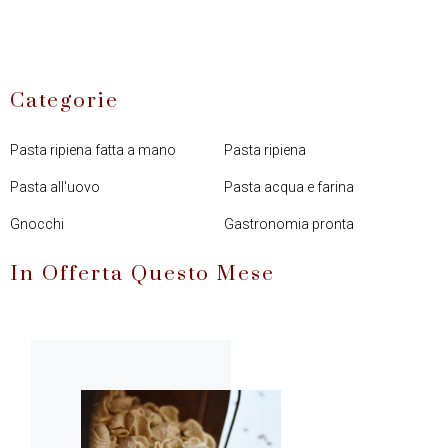
Categorie
Pasta ripiena fatta a mano
Pasta ripiena
Pasta all'uovo
Pasta acqua e farina
Gnocchi
Gastronomia pronta
In Offerta Questo Mese