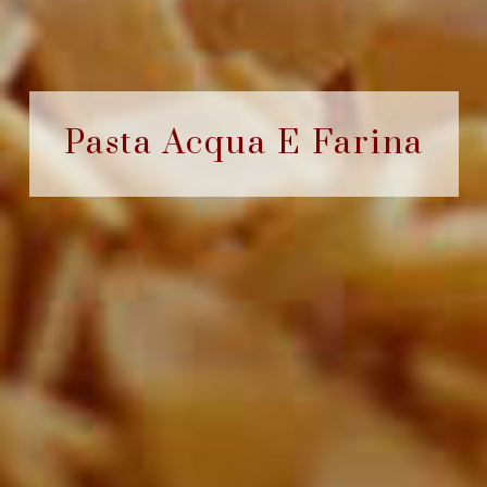
Pasta Acqua E Farina