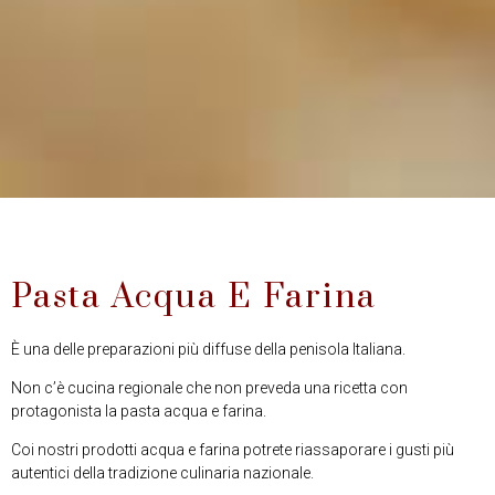
Pasta Acqua E Farina
È una delle preparazioni più diffuse della penisola Italiana.
Non c’è cucina regionale che non preveda una ricetta con
protagonista la pasta acqua e farina.
Coi nostri prodotti acqua e farina potrete riassaporare i gusti più
autentici della tradizione culinaria nazionale.