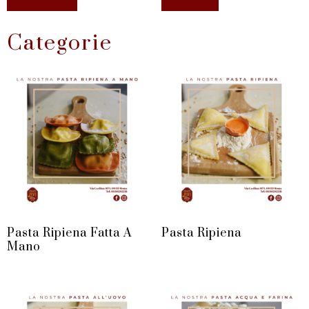
Categorie
Pasta Ripiena Fatta A
Pasta Ripiena
Mano