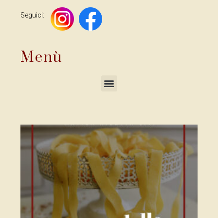
Seguici:
Menù