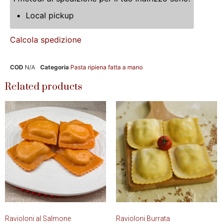
Local pickup
Calcola spedizione
COD
N/A
Categoria
Pasta ripiena fatta a mano
Related products
Ravioloni al Salmone
Ravioloni Burrata