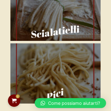
0
Come possiamo aiutarti?