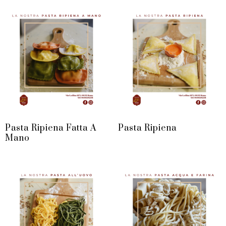
Pasta Ripiena Fatta A
Pasta Ripiena
Mano