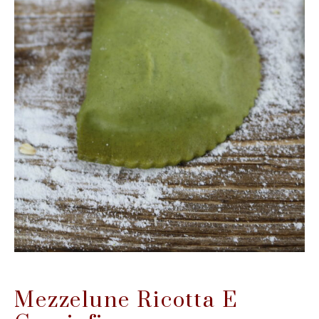
Mezzelune Ricotta E