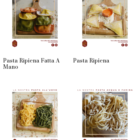
Pasta Ripiena Fatta A
Pasta Ripiena
Mano