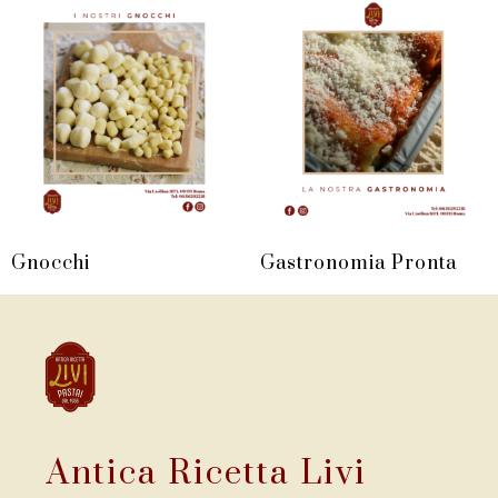
Gnocchi
Gastronomia Pronta
Antica Ricetta Livi