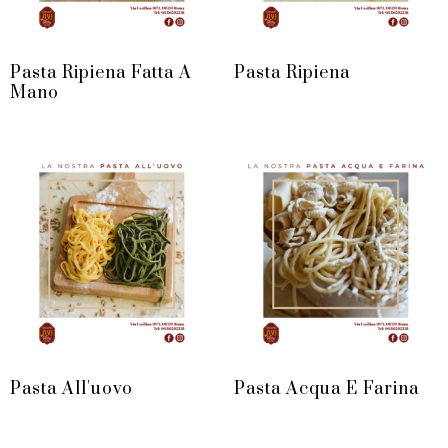
Pasta Ripiena Fatta A
Pasta Ripiena
Mano
Pasta All'uovo
Pasta Acqua E Farina