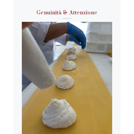
Genuinità & Attenzione