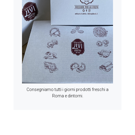
Consegniamo tutti i giorni prodotti freschi a
Roma e dintorni.