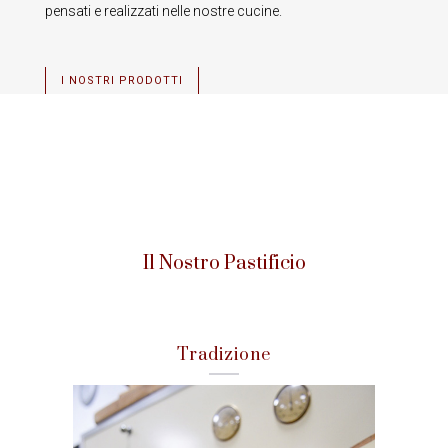
pensati e realizzati nelle nostre cucine.
I NOSTRI PRODOTTI
Il Nostro Pastificio
Tradizione