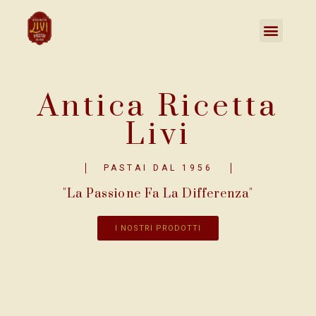
Antica Ricetta
Livi
PASTAI DAL 1956
"La Passione Fa La Differenza"
I NOSTRI PRODOTTI