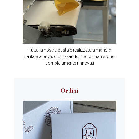
Tutta la nostra pasta è realizzata a mano e
trafilata a bronzo utilizzando macchinari storici
completamente rinnovati
Ordini​