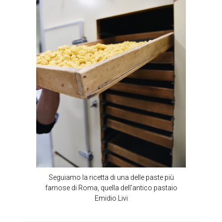
Seguiamo la ricetta di una delle paste più
famose di Roma, quella dell'antico pastaio
Emidio Livi